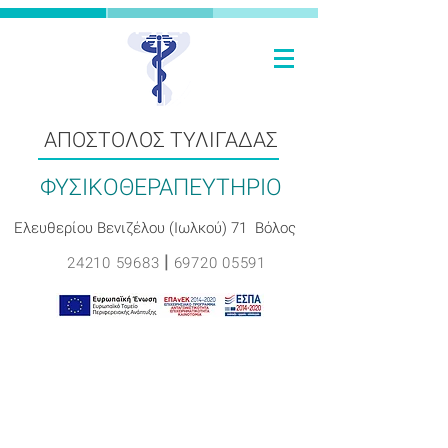
ΑΠΟΣΤΟΛΟΣ ΤΥΛΙΓΑΔΑΣ
ΦΥΣΙΚΟΘΕΡΑΠΕΥΤΗΡΙΟ
Ελευθερίου Βενιζέλου (Ιωλκού) 71 Βόλος
|
24210 59683
69720 05591