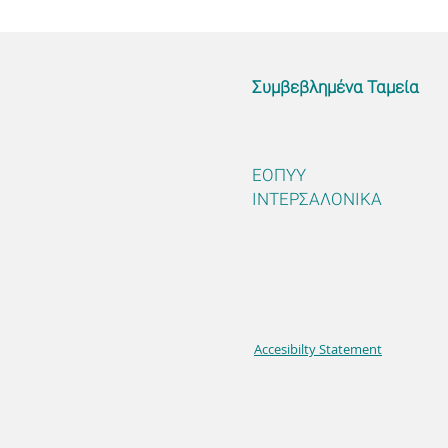
Συμβεβλημένα Ταμεία
ΕΟΠΥΥ
ΙΝΤΕΡΣΑΛΟΝΙΚΑ
Accesibilty Statement