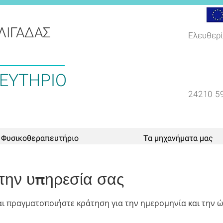
ΛΙΓΑΔΑΣ
Ελευθερί
ΕΥΤΗΡΙΟ
24210 5
 Φυσικοθεραπευτήριο
Τα μηχανήματα μας
την υπηρεσία σας
αι πραγματοποιήστε κράτηση για την ημερομηνία και την 