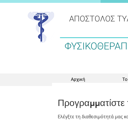
ΑΠΟΣΤΟΛΟΣ ΤΥ
ΦΥΣΙΚΟΘΕΡΑΠ
Αρχική
Το
Προγραμματίστε 
Ελέγξτε τη διαθεσιμότητά μας κ